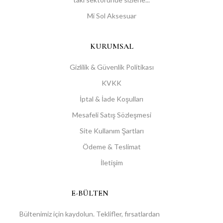
Mi Sol Aksesuar
KURUMSAL
Gizlilik & Güvenlik Politikası
KVKK
İptal & İade Koşulları
Mesafeli Satış Sözleşmesi
Site Kullanım Şartları
Ödeme & Teslimat
İletişim
E-BÜLTEN
Bültenimiz için kaydolun. Teklifler, fırsatlardan