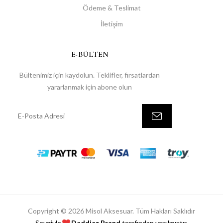
Ödeme & Teslimat
İletişim
E-BÜLTEN
Bültenimiz için kaydolun. Teklifler, fırsatlardan
yararlanmak için abone olun
Copyright © 2026 Misol Aksesuar. Tüm Hakları Saklıdır
Sevgiyle
Daddiez Brand
tarafından yapılmıştır.