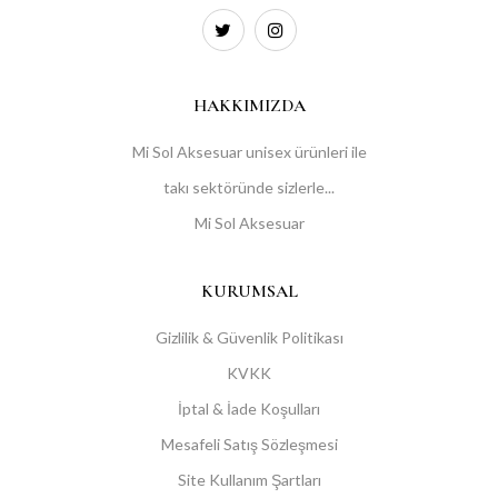
HAKKIMIZDA
Mi Sol Aksesuar unisex ürünleri ile
takı sektöründe sizlerle...
Mi Sol Aksesuar
KURUMSAL
Gizlilik & Güvenlik Politikası
KVKK
İptal & İade Koşulları
Mesafeli Satış Sözleşmesi
Site Kullanım Şartları