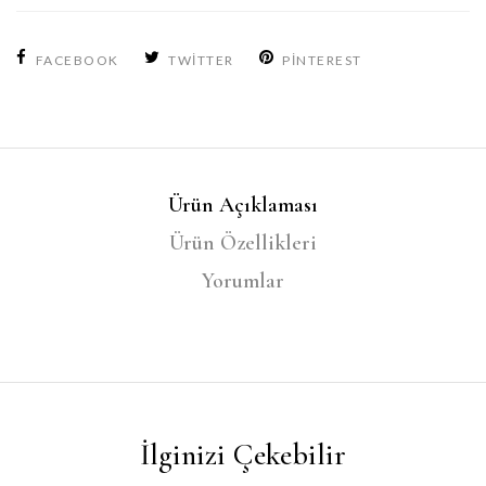
FACEBOOK
TWITTER
PINTEREST
Ürün Açıklaması
Ürün Özellikleri
Yorumlar
İlginizi Çekebilir