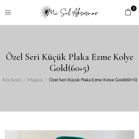
0
Özel Seri Küçük Plaka Ezme Kolye
Gold(60+5)
Ana Sayfa
Mağaza
Özel Seri Küçük Plaka Ezme Kolye Gold(60+5)