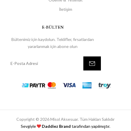
İletişim
E-BÜLTEN
Bültenimiz için kaydolun. Teklifler, fırsatlardan
yararlanmak için abone olun
Copyright © 2026 Misol Aksesuar. Tüm Hakları Saklıdır
Sevgiyle
Daddiez Brand
tarafından yapılmıştır.