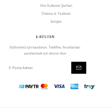
Site Kullanım Şartları
Ödeme & Teslimat
İletişim
E-BÜLTEN
Bültenimiz için kaydolun. Teklifler, fırsatlardan
yararlanmak için abone olun