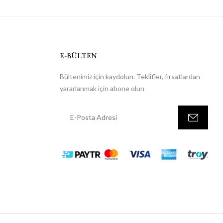
E-BÜLTEN
Bültenimiz için kaydolun. Teklifler, fırsatlardan
yararlanmak için abone olun