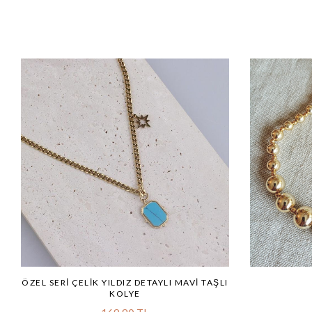
ÖZEL SERI ÇELIK YILDIZ DETAYLI MAVI TAŞLI
KOLYE