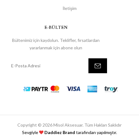
İletişim
E-BÜLTEN
Bültenimiz için kaydolun. Teklifler, fırsatlardan
yararlanmak için abone olun
Copyright © 2026 Misol Aksesuar. Tüm Hakları Saklıdır
Sevgiyle
Daddiez Brand
tarafından yapılmıştır.