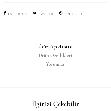
FACEBOOK
TWITTER
PINTEREST
Ürün Açıklaması
Ürün Özellikleri
Yorumlar
İlginizi Çekebilir