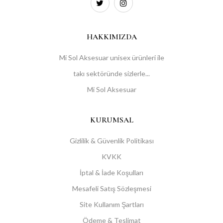
HAKKIMIZDA
Mi Sol Aksesuar unisex ürünleri ile
takı sektöründe sizlerle...
Mi Sol Aksesuar
KURUMSAL
Gizlilik & Güvenlik Politikası
KVKK
İptal & İade Koşulları
Mesafeli Satış Sözleşmesi
Site Kullanım Şartları
Ödeme & Teslimat