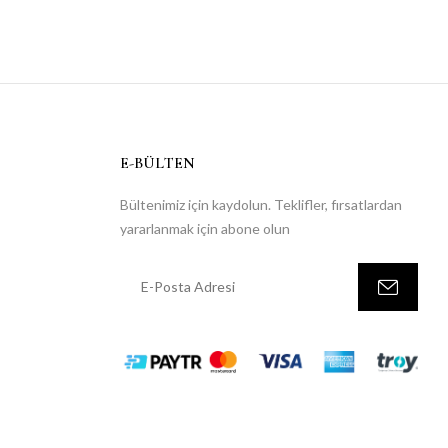
E-BÜLTEN
Bültenimiz için kaydolun. Teklifler, fırsatlardan
yararlanmak için abone olun