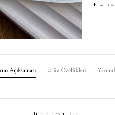
FACEBO
rün Açıklaması
Ürün Özellikleri
Yoruml