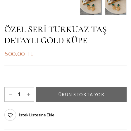
ÖZEL SERİ TURKUAZ TAŞ
DETAYLI GOLD KÜPE
500.00 TL
ÜRÜN STOKTA YOK
İstek Listesine Ekle