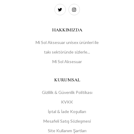
HAKKIMIZDA
Mi Sol Aksesuar unisex ürünleri ile
takı sektöründe sizlerle...
Mi Sol Aksesuar
KURUMSAL
Gizlilik & Güvenlik Politikası
KVKK
İptal & İade Koşulları
Mesafeli Satış Sözleşmesi
Site Kullanım Şartları