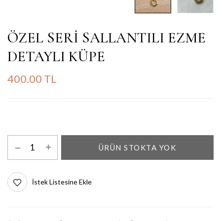
ÖZEL SERİ SALLANTILI EZME
DETAYLI KÜPE
400.00 TL
ÜRÜN STOKTA YOK
İstek Listesine Ekle