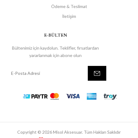
Ödeme & Teslimat
İletişim
E-BÜLTEN
Bültenimiz için kaydolun. Teklifler, fırsatlardan
yararlanmak için abone olun
Copyright © 2026 Misol Aksesuar. Tüm Hakları Saklıdır