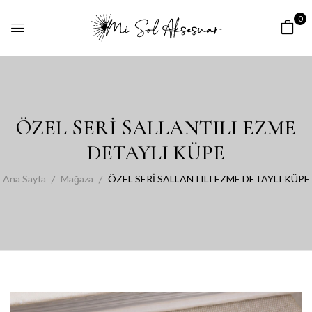
0
ÖZEL SERİ SALLANTILI EZME
DETAYLI KÜPE
Ana Sayfa
Mağaza
ÖZEL SERİ SALLANTILI EZME DETAYLI KÜPE