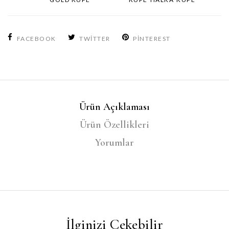
FACEBOOK
TWITTER
PINTEREST
Ürün Açıklaması
Ürün Özellikleri
Yorumlar
İlginizi Çekebilir