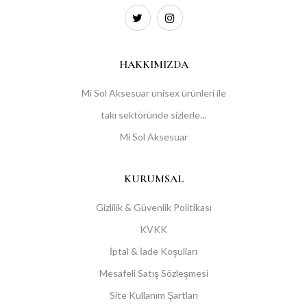
HAKKIMIZDA
Mi Sol Aksesuar unisex ürünleri ile
takı sektöründe sizlerle...
Mi Sol Aksesuar
KURUMSAL
Gizlilik & Güvenlik Politikası
KVKK
İptal & İade Koşulları
Mesafeli Satış Sözleşmesi
Site Kullanım Şartları