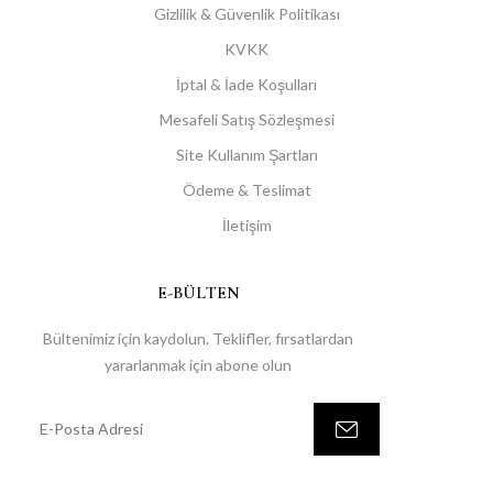
Gizlilik & Güvenlik Politikası
KVKK
İptal & İade Koşulları
Mesafeli Satış Sözleşmesi
Site Kullanım Şartları
Ödeme & Teslimat
İletişim
E-BÜLTEN
Bültenimiz için kaydolun. Teklifler, fırsatlardan
yararlanmak için abone olun