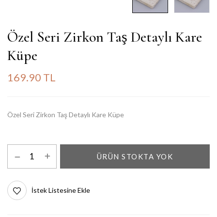
Özel Seri Zirkon Taş Detaylı Kare
Küpe
169.90 TL
Özel Seri Zirkon Taş Detaylı Kare Küpe
ÜRÜN STOKTA YOK
İstek Listesine Ekle