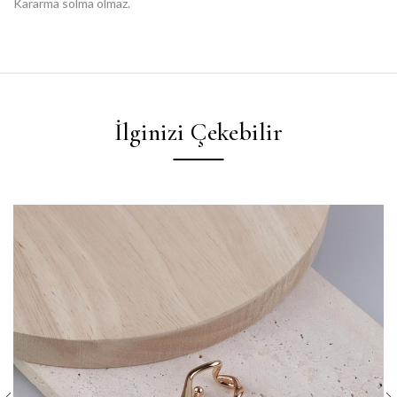
Kararma solma olmaz.
İlginizi Çekebilir