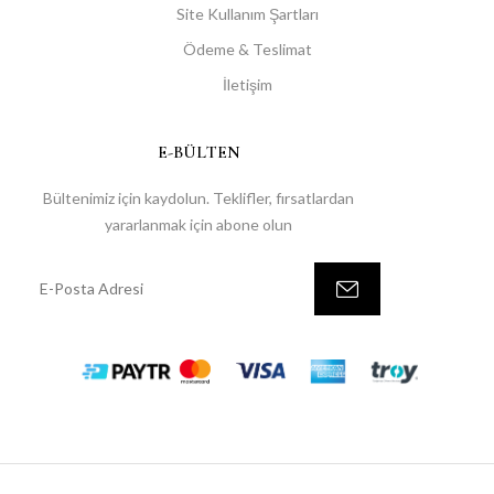
Site Kullanım Şartları
Ödeme & Teslimat
İletişim
E-BÜLTEN
Bültenimiz için kaydolun. Teklifler, fırsatlardan
yararlanmak için abone olun