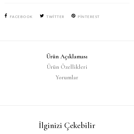
FACEBOOK
TWITTER
PINTEREST
Ürün Açıklaması
Ürün Özellikleri
Yorumlar
İlginizi Çekebilir