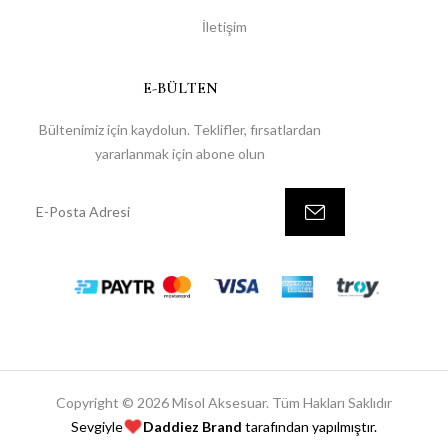
İletişim
E-BÜLTEN
Bültenimiz için kaydolun. Teklifler, fırsatlardan
yararlanmak için abone olun
Copyright © 2026 Misol Aksesuar. Tüm Hakları Saklıdır
Sevgiyle
Daddiez Brand
tarafından yapılmıştır.