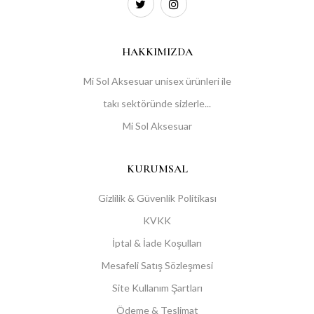
HAKKIMIZDA
Mi Sol Aksesuar unisex ürünleri ile
takı sektöründe sizlerle...
Mi Sol Aksesuar
KURUMSAL
Gizlilik & Güvenlik Politikası
KVKK
İptal & İade Koşulları
Mesafeli Satış Sözleşmesi
Site Kullanım Şartları
Ödeme & Teslimat