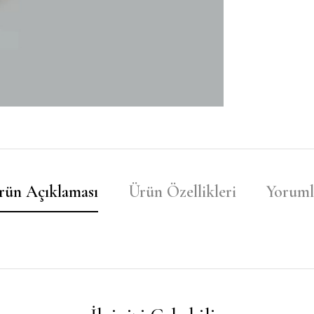
rün Açıklaması
Ürün Özellikleri
Yoruml