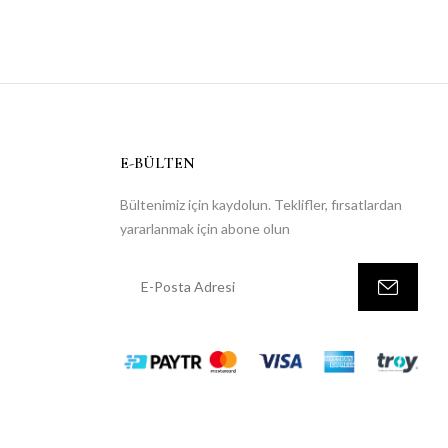
E-BÜLTEN
Bültenimiz için kaydolun. Teklifler, fırsatlardan
yararlanmak için abone olun