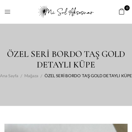
0
ÖZEL SERİ BORDO TAŞ GOLD
DETAYLI KÜPE
Ana Sayfa
Mağaza
ÖZEL SERİ BORDO TAŞ GOLD DETAYLI KÜPE