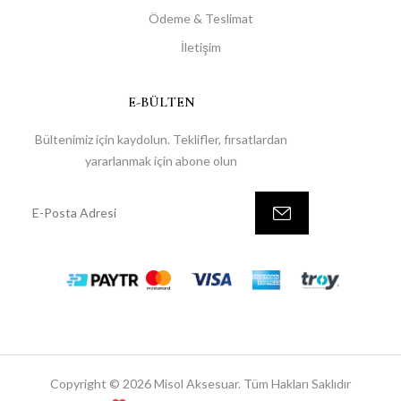
Ödeme & Teslimat
İletişim
E-BÜLTEN
Bültenimiz için kaydolun. Teklifler, fırsatlardan
yararlanmak için abone olun
Copyright © 2026 Misol Aksesuar. Tüm Hakları Saklıdır