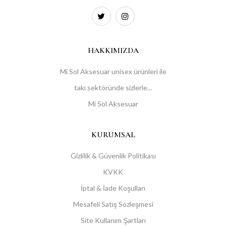
HAKKIMIZDA
Mi Sol Aksesuar unisex ürünleri ile
takı sektöründe sizlerle...
Mi Sol Aksesuar
KURUMSAL
Gizlilik & Güvenlik Politikası
KVKK
İptal & İade Koşulları
Mesafeli Satış Sözleşmesi
Site Kullanım Şartları