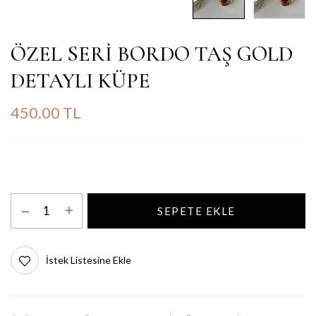
ÖZEL SERİ BORDO TAŞ GOLD
DETAYLI KÜPE
450.00 TL
SEPETE EKLE
İstek Listesine Ekle