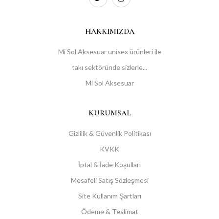
HAKKIMIZDA
Mi Sol Aksesuar unisex ürünleri ile
takı sektöründe sizlerle...
Mi Sol Aksesuar
KURUMSAL
Gizlilik & Güvenlik Politikası
KVKK
İptal & İade Koşulları
Mesafeli Satış Sözleşmesi
Site Kullanım Şartları
Ödeme & Teslimat