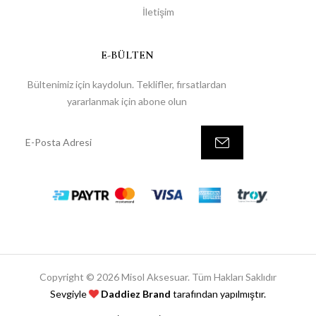
İletişim
E-BÜLTEN
Bültenimiz için kaydolun. Teklifler, fırsatlardan
yararlanmak için abone olun
Copyright © 2026 Misol Aksesuar. Tüm Hakları Saklıdır
Sevgiyle
Daddiez Brand
tarafından yapılmıştır.