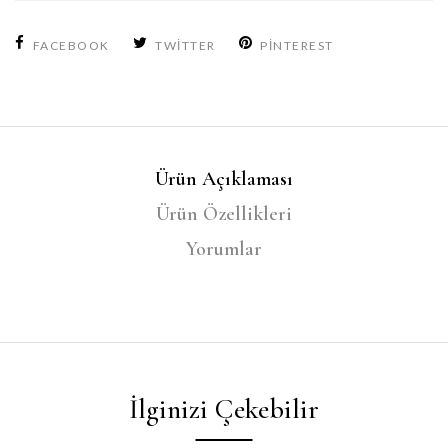
FACEBOOK
TWITTER
PINTEREST
Ürün Açıklaması
Ürün Özellikleri
Yorumlar
İlginizi Çekebilir