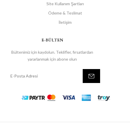
Site Kullanım Şartları
Ödeme & Teslimat
İletişim
E-BÜLTEN
Bültenimiz için kaydolun. Teklifler, fırsatlardan
yararlanmak için abone olun