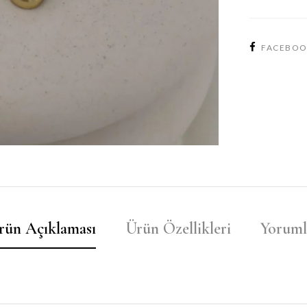
FACEBO
rün Açıklaması
Ürün Özellikleri
Yoruml