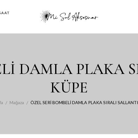
SAAT
Lİ DAMLA PLAKA S
KÜPE
fa
Mağaza
ÖZEL SERİ BOMBELİ DAMLA PLAKA SIRALI SALLANTI