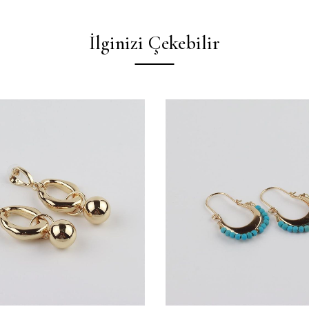
İlginizi Çekebilir