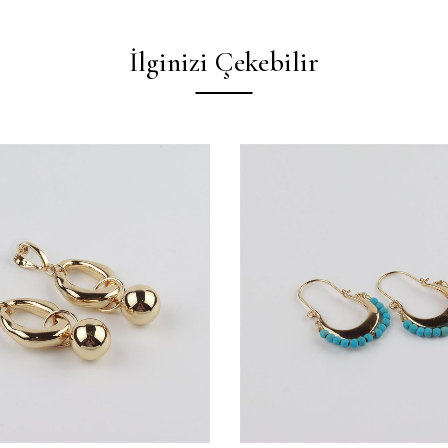
İlginizi Çekebilir