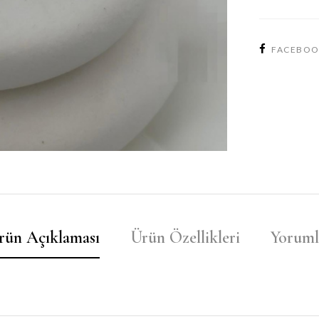
FACEBO
rün Açıklaması
Ürün Özellikleri
Yoruml