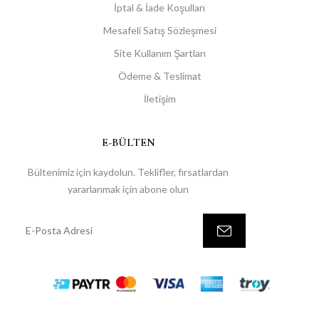
İptal & İade Koşulları
Mesafeli Satış Sözleşmesi
Site Kullanım Şartları
Ödeme & Teslimat
İletişim
E-BÜLTEN
Bültenimiz için kaydolun. Teklifler, fırsatlardan
yararlanmak için abone olun