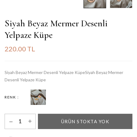
Siyah Beyaz Mermer Desenli
Yelpaze Küpe
220.00 TL
Siyah Beyaz Mermer Desenli Yelpaze KüpeSiyah Beyaz Mermer
Desenli Yelpaze Küpe
RENK
ÜRÜN STOKTA YOK