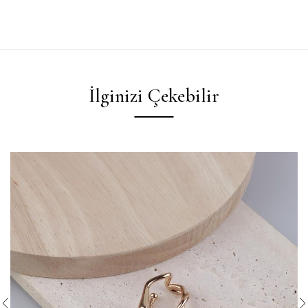
İlginizi Çekebilir