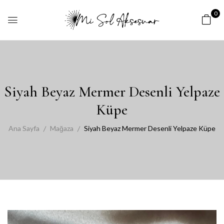
0
Siyah Beyaz Mermer Desenli Yelpaze
Küpe
Ana Sayfa
Mağaza
Siyah Beyaz Mermer Desenli Yelpaze Küpe