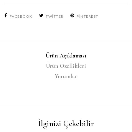
FACEBOOK
TWITTER
PINTEREST
Ürün Açıklaması
Ürün Özellikleri
Yorumlar
İlginizi Çekebilir