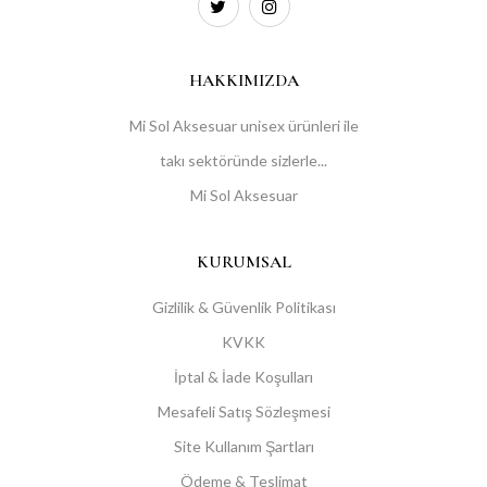
HAKKIMIZDA
Mi Sol Aksesuar unisex ürünleri ile
takı sektöründe sizlerle...
Mi Sol Aksesuar
KURUMSAL
Gizlilik & Güvenlik Politikası
KVKK
İptal & İade Koşulları
Mesafeli Satış Sözleşmesi
Site Kullanım Şartları
Ödeme & Teslimat