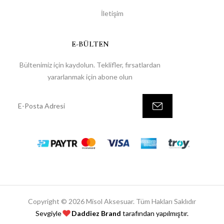
İletişim
E-BÜLTEN
Bültenimiz için kaydolun. Teklifler, fırsatlardan
yararlanmak için abone olun
Copyright © 2026 Misol Aksesuar. Tüm Hakları Saklıdır
Sevgiyle
Daddiez Brand
tarafından yapılmıştır.