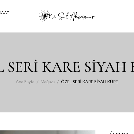
SAAT
 SERİ KARE SİYAH
Ana Sayfa
Mağaza
ÖZEL SERİ KARE SİYAH KÜPE