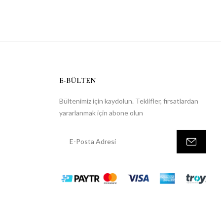
E-BÜLTEN
Bültenimiz için kaydolun. Teklifler, fırsatlardan
yararlanmak için abone olun