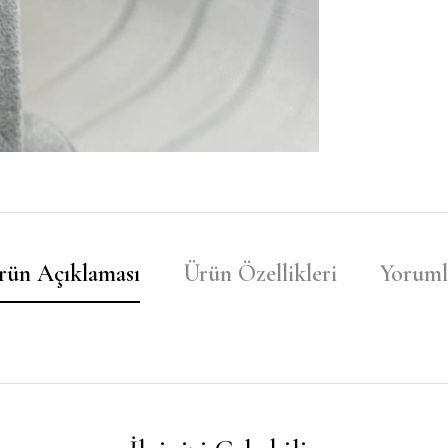
rün Açıklaması
Ürün Özellikleri
Yoruml